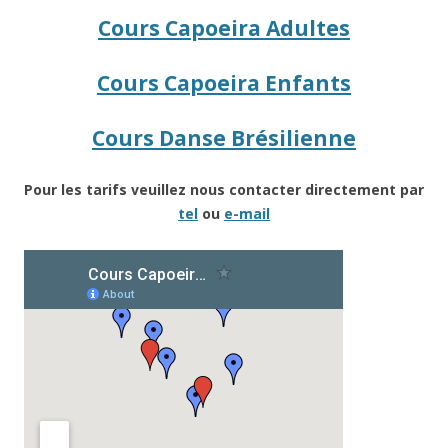
Cours Capoeira Adultes
Cours Capoeira Enfants
Cours Danse Brésilienne
Pour les tarifs veuillez nous contacter directement par
tel
ou
e-mail