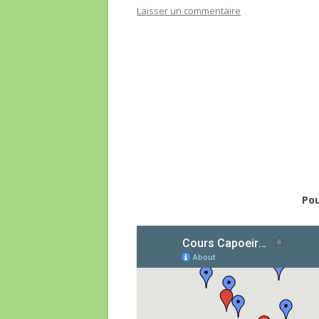
Laisser un commentaire
Pou