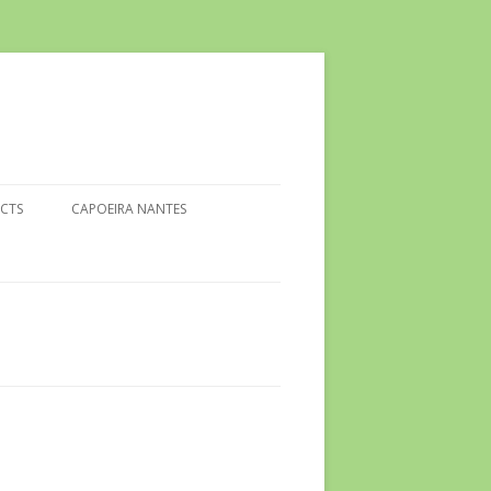
CTS
CAPOEIRA NANTES