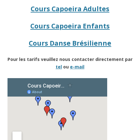
Cours Capoeira Adultes
Cours Capoeira Enfants
Cours Danse Brésilienne
Pour les tarifs veuillez nous contacter directement par
tel
ou
e-mail