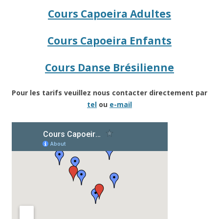
Cours Capoeira Adultes
Cours Capoeira Enfants
Cours Danse Brésilienne
Pour les tarifs veuillez nous contacter directement par
tel
ou
e-mail