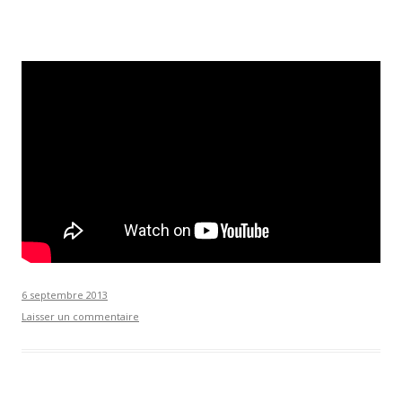
6 septembre 2013
Laisser un commentaire