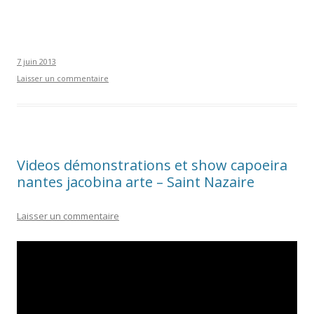
7 juin 2013
Laisser un commentaire
Videos démonstrations et show capoeira
nantes jacobina arte – Saint Nazaire
Laisser un commentaire