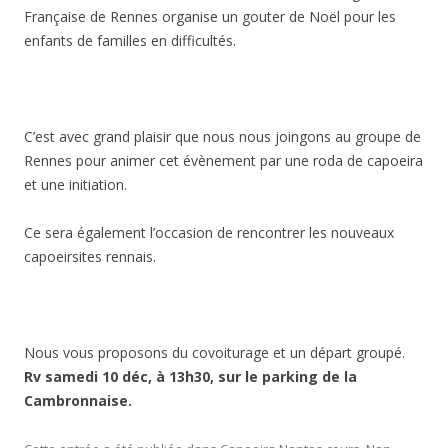
Française de Rennes organise un gouter de Noël pour les
enfants de familles en difficultés.
C’est avec grand plaisir que nous nous joingons au groupe de
Rennes pour animer cet évènement par une roda de capoeira
et une initiation.
Ce sera également l’occasion de rencontrer les nouveaux
capoeirsites rennais.
Nous vous proposons du covoiturage et un départ groupé.
Rv samedi 10 déc, à 13h30, sur le parking de la
Cambronnaise.