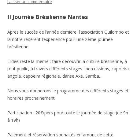
Laisser un commentaire
II Journée Brésilienne Nantes
Après le succès de l’année dernière, l’association Quilombo et
la notre réitèrent l’expérience pour une 2ème journée
brésilienne.
L’idée reste la même : faire découvrir la culture brésilienne, à
tout public, à travers différents stages : percussions, capoeira
angola, capoeira régionale, danse Axé, Samba…
Nous vous donnerons le programme des différents stages et
horaires prochainement.
Participation : 20€/pers pour toute le journée de stage (de 9h
à 19h)
Paiement et réservation souhaités en amont de cette