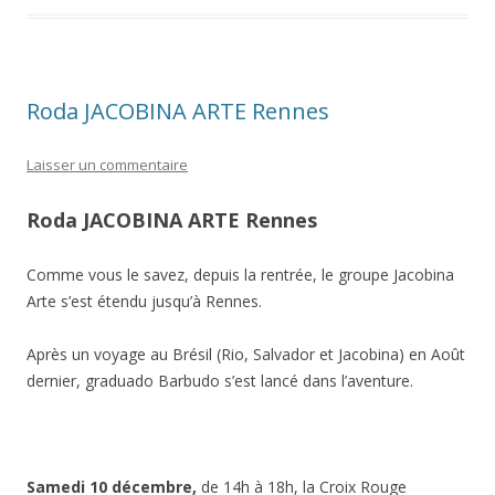
Roda JACOBINA ARTE Rennes
Laisser un commentaire
Roda JACOBINA ARTE Rennes
Comme vous le savez, depuis la rentrée, le groupe Jacobina
Arte s’est étendu jusqu’à Rennes.
Après un voyage au Brésil (Rio, Salvador et Jacobina) en Août
dernier, graduado Barbudo s’est lancé dans l’aventure.
Samedi 10 décembre,
de 14h à 18h, la Croix Rouge