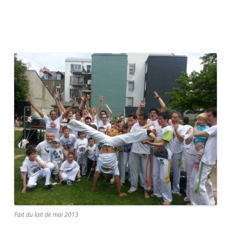
Fait du lait de mai 2013