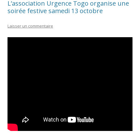
L’association Urgence Togo organise une
soirée festive samedi 13 octobre
Laisser un commentaire