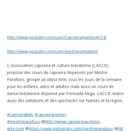
http://www.youtube.com/user/CapoeiraNantesACCB
http://www.youtube.com/user/AxeDanseNantes
L’ Association capoeira et culture brésilienne (L’ACCB)
propose des cours de capoeira dispensés par Mestre
Parafuso, groupe Jacobina Arte, tous les jours de la semaine
pour les enfants, ados et adultes mais aussi un cours de
danse brésilienne dispensé par Formada Nega. L’ACCB réalise
aussi des initiations et des spectacles sur Nantes et la région.
#capoeirakids
#capoeiranantes
#mestreparafuso
@
http://www.capoeirajacobina-
arte.com
@
https://www.instagram.com/mestreparafuso
@
htt